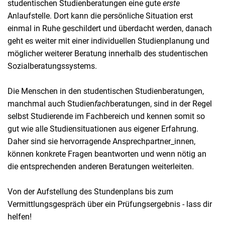
studentischen Studienberatungen eine gute
erste
Anlaufstelle. Dort kann die persönliche Situation erst
einmal in Ruhe geschildert und überdacht werden, danach
geht es weiter mit einer individuellen Studienplanung und
möglicher weiterer Beratung innerhalb des studentischen
Sozialberatungssystems.
Die Menschen in den studentischen Studienberatungen,
manchmal auch Studien
fach
beratungen, sind in der Regel
selbst Studierende im Fachbereich und kennen somit so
gut wie alle Studiensituationen aus eigener Erfahrung.
Daher sind sie hervorragende Ansprechpartner_innen,
können konkrete Fragen beantworten und wenn nötig an
die entsprechenden anderen Beratungen weiterleiten.
Von der Aufstellung des Stundenplans bis zum
Vermittlungsgespräch über ein Prüfungsergebnis - lass dir
helfen!