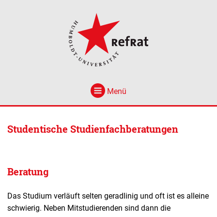
Menü
Studentische Studienfachberatungen
Beratung
Das Studium verläuft selten geradlinig und oft ist es alleine
schwierig. Neben Mitstudierenden sind dann die