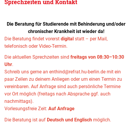
Sprechzeiten und Kontakt
Die Beratung für Studierende mit Behinderung und/oder
chronischer Krankheit ist wieder da!
Die Beratung findet vorerst
digital
statt – per Mail,
telefonisch oder Video-Termin.
Die aktuellen Sprechzeiten sind
freitags von 08:30–10:30
Uhr
.
Schreib uns gerne an
enthind@refrat.hu-berlin.de
mit ein
paar Zeilen zu deinem Anliegen oder um einen Termin zu
vereinbaren. Auf Anfrage sind auch persönliche Termine
vor Ort möglich (freitags nach Absprache ggf. auch
nachmittags).
Vorlesungsfreie Zeit:
Auf Anfrage
Die Beratung ist auf
Deutsch und Englisch
möglich.