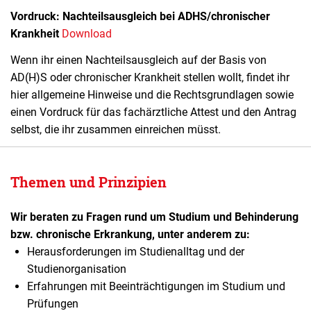
Vordruck:
Nachteilsausgleich bei ADHS/chronischer
Krankheit
Download
Wenn ihr einen Nachteilsausgleich auf der Basis von
AD(H)S oder chronischer Krankheit stellen wollt, findet ihr
hier allgemeine Hinweise und die Rechtsgrundlagen sowie
einen Vordruck für das fachärztliche Attest und den Antrag
selbst, die ihr zusammen einreichen müsst.
Themen und Prinzipien
Wir beraten zu Fragen rund um Studium und Behinderung
bzw. chronische Erkrankung, unter anderem zu:
Herausforderungen im Studienalltag und der
Studienorganisation
Erfahrungen mit Beeinträchtigungen im Studium und
Prüfungen