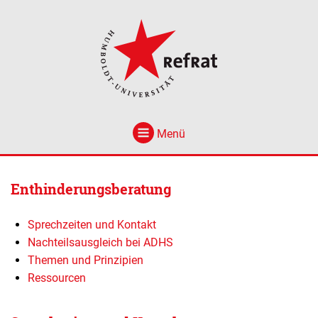
Menü
Enthinderungsberatung
Sprechzeiten und Kontakt
Nachteilsausgleich bei ADHS
Themen und Prinzipien
Ressourcen