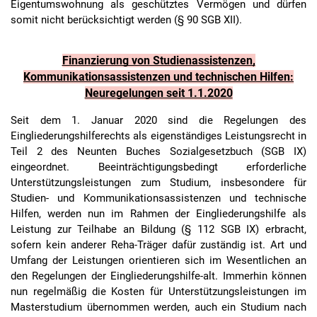
Eigentumswohnung als geschütztes Vermögen und dürfen
somit nicht berücksichtigt werden (§ 90 SGB XII).
Finanzierung von Studienassistenzen,
Kommunikationsassistenzen und technischen Hilfen:
Neuregelungen seit 1.1.2020
Seit dem 1. Januar 2020 sind die Regelungen des
Eingliederungshilferechts als eigenständiges Leistungsrecht in
Teil 2 des Neunten Buches Sozialgesetzbuch (SGB IX)
eingeordnet. Beeinträchtigungsbedingt erforderliche
Unterstützungsleistungen zum Studium, insbesondere für
Studien- und Kommunikationsassistenzen und technische
Hilfen, werden nun im Rahmen der Eingliederungshilfe als
Leistung zur Teilhabe an Bildung (§ 112 SGB IX) erbracht,
sofern kein anderer Reha-Träger dafür zuständig ist. Art und
Umfang der Leistungen orientieren sich im Wesentlichen an
den Regelungen der Eingliederungshilfe-alt. Immerhin können
nun regelmäßig die Kosten für Unterstützungsleistungen im
Masterstudium übernommen werden, auch ein Studium nach