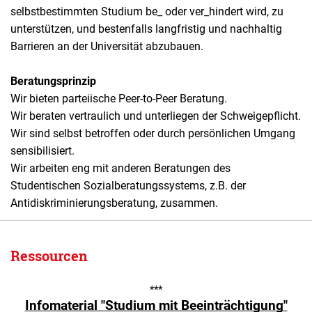
selbstbestimmten Studium be_ oder ver_hindert wird, zu
unterstützen, und bestenfalls langfristig und nachhaltig
Barrieren an der Universität abzubauen.
Beratungsprinzip
Wir bieten parteiische Peer-to-Peer Beratung.
Wir beraten vertraulich und unterliegen der Schweigepflicht.
Wir sind selbst betroffen oder durch persönlichen Umgang
sensibilisiert.
Wir arbeiten eng mit anderen Beratungen des
Studentischen Sozialberatungssystems, z.B. der
Antidiskriminierungsberatung, zusammen.
Ressourcen
***
Infomaterial "Studium mit Beeinträchtigung"