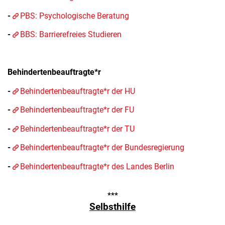
-
PBS: Psychologische Beratung
-
BBS: Barrierefreies Studieren
Behindertenbeauftragte*r
-
Behindertenbeauftragte*r der HU
-
Behindertenbeauftragte*r der FU
-
Behindertenbeauftragte*r der TU
-
Behindertenbeauftragte*r der Bundesregierung
-
Behindertenbeauftragte*r des Landes Berlin
***
Selbsthilfe