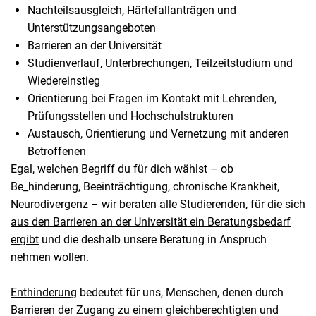
Nachteilsausgleich, Härtefallanträgen und
Unterstützungsangeboten
Barrieren an der Universität
Studienverlauf, Unterbrechungen, Teilzeitstudium und
Wiedereinstieg
Orientierung bei Fragen im Kontakt mit Lehrenden,
Prüfungsstellen und Hochschulstrukturen
Austausch, Orientierung und Vernetzung mit anderen
Betroffenen
Egal, welchen Begriff du für dich wählst – ob
Be_hinderung, Beeinträchtigung, chronische Krankheit,
Neurodivergenz –
wir beraten alle Studierenden, für die sich
aus den Barrieren an der Universität ein Beratungsbedarf
ergibt
und die deshalb unsere Beratung in Anspruch
nehmen wollen.
Enthinderung
bedeutet für uns, Menschen, denen durch
Barrieren der Zugang zu einem gleichberechtigten und