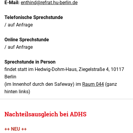
E-Mail:
enthind@
refrat.hu-berlin.de
Telefonische Sprechstunde
/ auf Anfrage
Online Sprechstunde
/ auf Anfrage
Sprechstunde in Person
findet statt im Hedwig-Dohm-Haus, Ziegelstraße 4, 10117
Berlin
(im Innenhof durch den Safeway) im
Raum 044
(ganz
hinten links)
Nachteilsausgleich bei ADHS
++ NEU ++