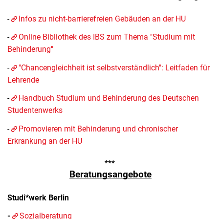
-
Infos zu nicht-barrierefreien Gebäuden an der HU
-
Online Bibliothek des IBS zum Thema "Studium mit
Behinderung"
-
"Chancengleichheit ist selbstverständlich": Leitfaden für
Lehrende
-
Handbuch Studium und Behinderung des Deutschen
Studentenwerks
-
Promovieren mit Behinderung und chronischer
Erkrankung an der HU
***
Beratungsangebote
Studi*werk Berlin
-
Sozialberatung