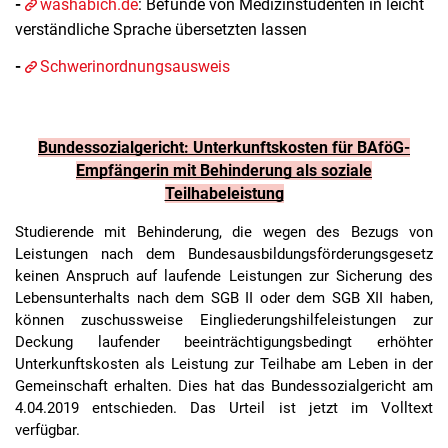
-
washabich.de
: Befunde von Medizinstudenten in leicht
verständliche Sprache übersetzten lassen
-
Schwerinordnungsausweis
Bundessozialgericht: Unterkunftskosten für BAföG-
Empfängerin mit Behinderung als soziale
Teilhabeleistung
Studierende mit Behinderung, die wegen des Bezugs von
Leistungen nach dem Bundesausbildungsförderungsgesetz
keinen Anspruch auf laufende Leistungen zur Sicherung des
Lebensunterhalts nach dem SGB II oder dem SGB XII haben,
können zuschussweise Eingliederungshilfeleistungen zur
Deckung laufender beeinträchtigungsbedingt erhöhter
Unterkunftskosten als Leistung zur Teilhabe am Leben in der
Gemeinschaft erhalten. Dies hat das Bundessozialgericht am
4.04.2019 entschieden. Das Urteil ist jetzt im Volltext
verfügbar.