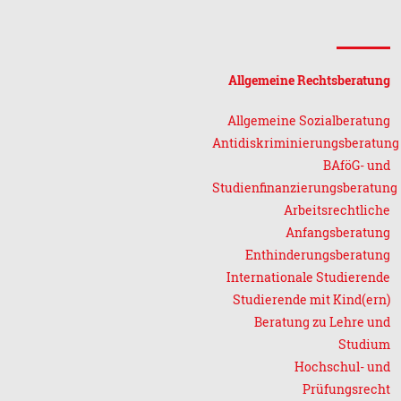
Allgemeine Rechtsberatung
Allgemeine Sozialberatung
Antidiskriminierungsberatung
BAföG- und
Studienfinanzierungsberatung
Arbeitsrechtliche
Anfangsberatung
Enthinderungsberatung
Internationale Studierende
Studierende mit Kind(ern)
Beratung zu Lehre und
Studium
Hochschul- und
Prüfungsrecht