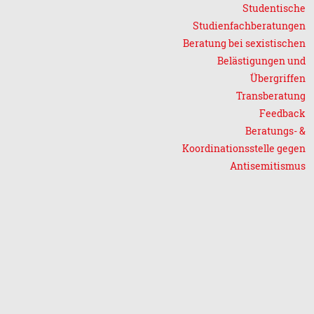
Studentische
Studienfachberatungen
Beratung bei sexistischen
Belästigungen und
Übergriffen
Transberatung
Feedback
Beratungs- &
Koordinationsstelle gegen
Antisemitismus