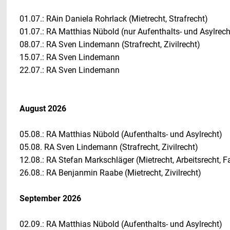
01.07.: RAin Daniela Rohrlack (Mietrecht, Strafrecht)
01.07.: RA Matthias Nübold (nur Aufenthalts- und Asylrech
08.07.: RA Sven Lindemann (Strafrecht, Zivilrecht)
15.07.: RA Sven Lindemann
22.07.: RA Sven Lindemann
August 2026
05.08.: RA Matthias Nübold (Aufenthalts- und Asylrecht)
05.08. RA Sven Lindemann (Strafrecht, Zivilrecht)
12.08.: RA Stefan Markschläger (Mietrecht, Arbeitsrecht, Fa
26.08.: RA Benjanmin Raabe (Mietrecht, Zivilrecht)
September 2026
02.09.: RA Matthias Nübold (Aufenthalts- und Asylrecht)