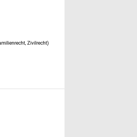
milienrecht, Zivilrecht)