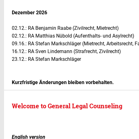
Dezember 2026
02.12.: RA Benjamin Raabe (Zivilrecht, Mietrecht)
02.12.: RA Matthias Nübold (Aufenthalts- und Asylrecht)
09.16.: RA Stefan Markschläger (Mietrecht, Arbeitsrecht, Fa
16.12.: RA Sven Lindemann (Strafrecht, Zivilrecht)
23.12.: RA Stefan Markschläger
Kurzfristige Änderungen bleiben vorbehalten.
Welcome to General Legal Counseling
English version