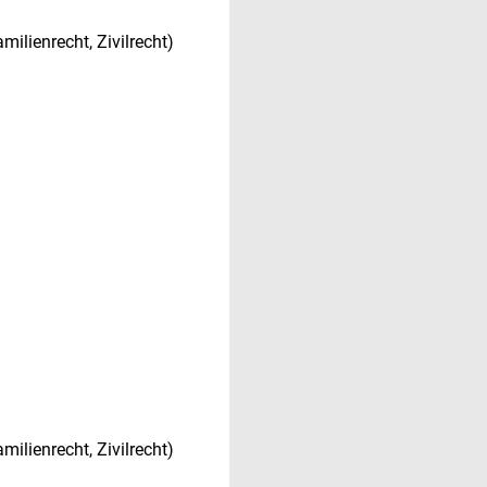
milienrecht, Zivilrecht)
milienrecht, Zivilrecht)