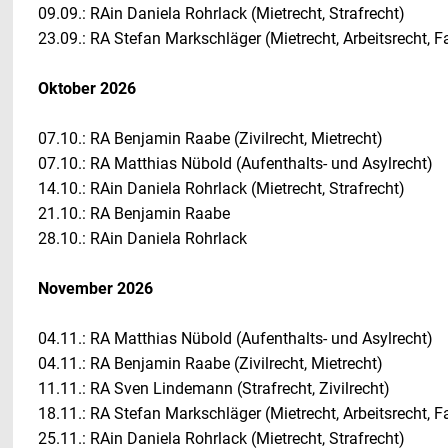
09.09.: RAin Daniela Rohrlack (Mietrecht, Strafrecht)
23.09.: RA Stefan Markschläger (Mietrecht, Arbeitsrecht, Fa
Oktober 2026
07.10.: RA Benjamin Raabe (Zivilrecht, Mietrecht)
07.10.: RA Matthias Nübold (Aufenthalts- und Asylrecht)
14.10.: RAin Daniela Rohrlack (Mietrecht, Strafrecht)
21.10.: RA Benjamin Raabe
28.10.: RAin Daniela Rohrlack
November 2026
04.11.: RA Matthias Nübold (Aufenthalts- und Asylrecht)
04.11.: RA Benjamin Raabe (Zivilrecht, Mietrecht)
11.11.: RA Sven Lindemann (Strafrecht, Zivilrecht)
18.11.: RA Stefan Markschläger (Mietrecht, Arbeitsrecht, Fa
25.11.: RAin Daniela Rohrlack (Mietrecht, Strafrecht)