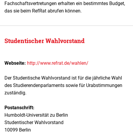
Fachschaftsvertretungen erhalten ein bestimmtes Budget,
das sie beim RefRat abrufen können.
Studentischer Wahlvorstand
Webseite:
http://www.refrat.de/wahlen/
Der Studentische Wahlvorstand ist für die jährliche Wahl
des Studierendenparlaments sowie für Urabstimmungen
zuständig.
Postanschrift:
Humboldt-Universität zu Berlin
Studentischer Wahlvorstand
10099 Berlin