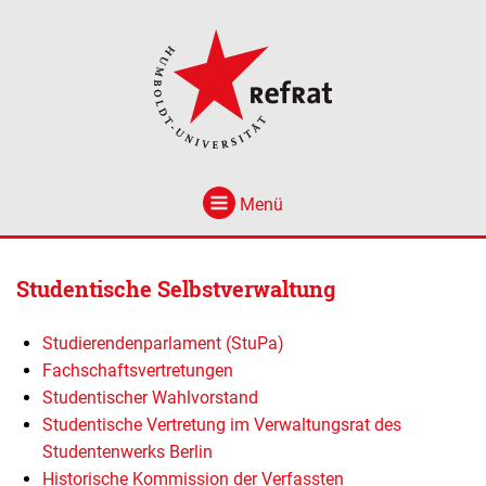
Menü
Studentische Selbstverwaltung
Studierendenparlament (StuPa)
Fachschaftsvertretungen
Studentischer Wahlvorstand
Studentische Vertretung im Verwaltungsrat des
Studentenwerks Berlin
Historische Kommission der Verfassten