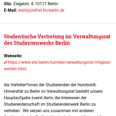
Sitz:
Ziegelstr. 4, 10117 Berlin
E-Mail:
wahl(a)refrat.hu-berlin.de
Studentische Vertretung im Verwaltungsrat
des Studentenwerks Berlin
Webseite:
https://www.stw.berlin/karriere/verwaltungsrat/mitglied-
werden.html
Als Vertreter*innen der Studierenden der Humboldt-
Universität zu Berlin im Verwaltungsrat besteht unsere
Hauptaufgabe zuerst darin, die Interessen der
Studierendenschaft im Studierendenwerk Berlin zu
vertreten. Wir setzen uns zusammen mit anderen