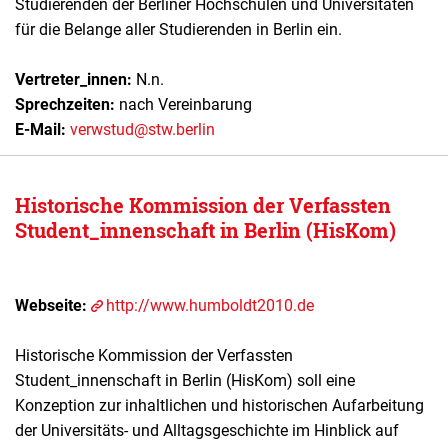
Studierenden der Berliner Hochschulen und Universitäten
für die Belange aller Studierenden in Berlin ein.
Vertreter_innen:
N.n.
Sprechzeiten:
nach Vereinbarung
E-Mail:
verwstud@stw.berlin
Historische Kommission der Verfassten
Student_innenschaft in Berlin (HisKom)
Webseite:
http://www.humboldt2010.de
Historische Kommission der Verfassten
Student_innenschaft in Berlin (HisKom) soll eine
Konzeption zur inhaltlichen und historischen Aufarbeitung
der Universitäts- und Alltagsgeschichte im Hinblick auf