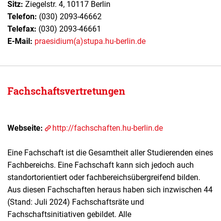
Sitz:
Ziegelstr. 4, 10117 Berlin
Telefon:
(030) 2093-46662
Telefax:
(030) 2093-46661
E-Mail:
praesidium(a)stupa.hu-berlin.de
Fachschaftsvertretungen
Webseite:
http://fachschaften.hu-berlin.de
Eine Fachschaft ist die Gesamtheit aller Studierenden eines
Fachbereichs. Eine Fachschaft kann sich jedoch auch
standortorientiert oder fachbereichsübergreifend bilden.
Aus diesen Fachschaften heraus haben sich inzwischen 44
(Stand: Juli 2024) Fachschaftsräte und
Fachschaftsinitiativen gebildet. Alle