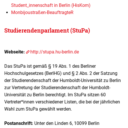
Student_innenschaft in Berlin (HisKom)
Monbijoustraßen-BeauftragteR
Studierendenparlament (StuPa)
Webseite:
http://stupa.hu-berlin.de
Das StuPa ist gemäß § 19 Abs. 1 des Berliner
Hochschulgesetzes (BerlHG) und § 2 Abs. 2 der Satzung
der Studierendenschaft der Humboldt-Universität zu Berlin
zur Vertretung der Studierendenschaft der Humboldt-
Universität zu Berlin berechtigt. Im StuPa sitzen 60
Vertreter*innen verschiedener Listen, die bei der jährlichen
Wahl zum StuPa gewählt werden.
Postanschrift:
Unter den Linden 6, 10099 Berlin