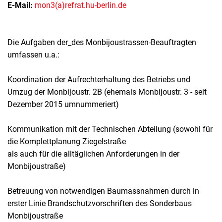
E-Mail:
mon3(a)refrat.hu-berlin.de
Die Aufgaben der_des Monbijoustrassen-Beauftragten
umfassen u.a.:
Koordination der Aufrechterhaltung des Betriebs und
Umzug der Monbijoustr. 2B (ehemals Monbijoustr. 3 - seit
Dezember 2015 umnummeriert)
Kommunikation mit der Technischen Abteilung (sowohl für
die Komplettplanung Ziegelstraße
als auch für die alltäglichen Anforderungen in der
Monbijoustraße)
Betreuung von notwendigen Baumassnahmen durch in
erster Linie Brandschutzvorschriften des Sonderbaus
Monbijoustraße