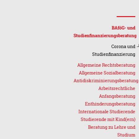
BAföG- und
Studienfinanzierungsberatung
Corona und
Studienfinanzierung
Allgemeine Rechtsberatung
Allgemeine Sozialberatung
Antidiskriminierungsberatung
Arbeitsrechtliche
Anfangsberatung
Enthinderungsberatung
Internationale Studierende
Studierende mit Kind(ern)
Beratung zu Lehre und
Studium