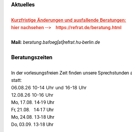
Aktuelles
Kurzfristige Änderungen und ausfallende Beratungen:
hier nachsehen -->
https://refrat.de/beratung.html
Mail:
beratung.bafoeg[at]refrat.hu-berlin.de
Beratungszeiten
In der vorlesungsfreien Zeit finden unsere Sprechstunden
statt:
06.08.26 10
-14 Uhr und 16-18 Uhr
12.08.26 10-16 Uhr
Mo, 17.08. 14-19 Uhr
Fr, 21.08. 14-17 Uhr
Mo, 24.08. 13-18 Uhr
Do, 03.09. 13-18 Uhr