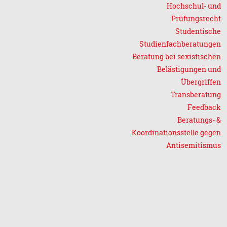
Hochschul- und
Prüfungsrecht
Studentische
Studienfachberatungen
Beratung bei sexistischen
Belästigungen und
Übergriffen
Transberatung
Feedback
Beratungs- &
Koordinationsstelle gegen
Antisemitismus