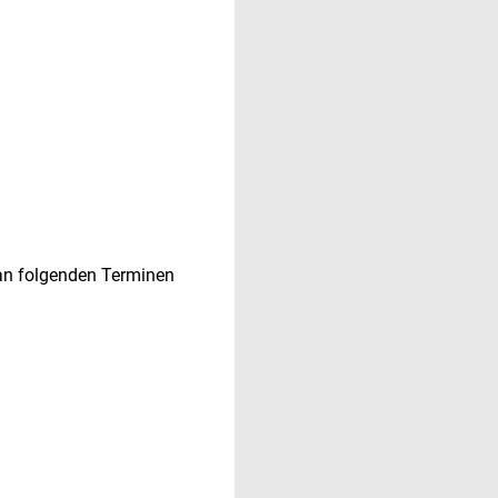
 an folgenden Terminen