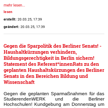
mehr lesen...
lesen
erstellt:
20.03.25, 17:39
geändert:
20.03.25, 17:39
Gegen die Sparpolitik des Berliner Senats! -
Haushaltkürzungen verhindern,
Bildungsgerechtigkeit in Berlin sichern!
Statement des Referent*innenRats zu den
geplanten Haushaltskürzungen des Berliner
Senats in den Bereichen Bildung und
Wissenschaft
Gegen die geplanten Sparmaßnahmen für das
StudierendenWERK und die Berliner
Hochschulen! Kundgebung am Donnerstag um