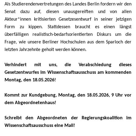
Als Studierendenvertretungen des Landes Berlin fordern wir den
Senat dazu auf, diesen unausgereiften und von allen
Akteur*innen kritisierten Gesetzesentwurf in seiner jetzigen
Form zu kippen. Stattdessen braucht es einen längst
überfälligen realistisch-bedarfsorientierten Diskurs um die
Frage, wie unsere Berliner Hochschulen aus dem Sparloch der
letzten Jahrzehnte geholt werden können.
Verhindert mit uns, die Verabschiedung dieses
Gesetzentwurfes im Wissenschaftsausschuss am kommenden
Montag, den 18.05.2026!
Kommt zur Kundgebung, Montag, den 18.05.2026, 9 Uhr vor
dem Abgeordnetenhaus!
Schreibt den Abgeordneten der Regierungskoalition im
Wissenschaftsausschuss eine Mail!