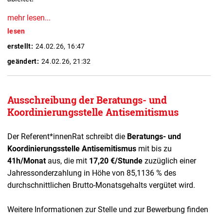
mehr lesen...
lesen
erstellt:
24.02.26, 16:47
geändert:
24.02.26, 21:32
Ausschreibung der Beratungs- und
Koordinierungsstelle Antisemitismus
Der Referent*innenRat schreibt die
Beratungs- und
Koordinierungsstelle Antisemitismus
mit bis zu
41h/Monat
aus, die mit
17,20 €/Stunde
zuzüglich einer
Jahressonderzahlung in Höhe von 85,1136 % des
durchschnittlichen Brutto-Monatsgehalts vergütet wird.
Weitere Informationen zur Stelle und zur Bewerbung finden