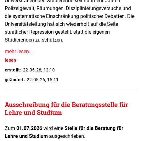
Universität erleben Studierende seit nunmehr Jahren
Polizeigewalt, Räumungen, Disziplinierungsversuche und
die systematische Einschränkung politischer Debatten. Die
Universitätsleitung hat sich wiederholt auf die Seite
staatlicher Repression gestellt, statt die eigenen
Studierenden zu schützen.
mehr lesen...
lesen
erstellt:
22.05.26, 12:10
geändert:
22.05.26, 15:11
Ausschreibung für die Beratungsstelle für
Lehre und Studium
Zum
01.07.2026
wird eine
Stelle für die Beratung für
Lehre und Studium
ausgeschrieben.