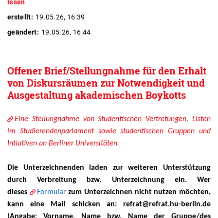
lesen
erstellt:
19.05.26, 16:39
geändert:
19.05.26, 16:44
Offener Brief/Stellungnahme für den Erhalt
von Diskursräumen zur Notwendigkeit und
Ausgestaltung akademischen Boykotts
Eine Stellungnahme von Studentischen Vertretungen, Listen
im Studierendenparlament sowie studentischen Gruppen und
Intiativen an Berliner Universitäten.
Die Unterzeichnenden laden zur weiteren Unterstützung
durch Verbreitung bzw. Unterzeichnung ein. Wer
dieses
Formular
zum Unterzeichnen nicht nutzen möchten,
kann eine Mail schicken an: refrat@refrat.hu-berlin.de
(Angabe: Vorname, Name bzw. Name der Gruppe/des