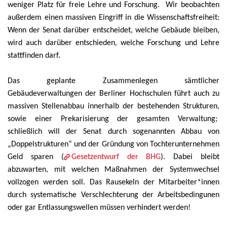
weniger Platz für freie Lehre und Forschung. Wir beobachten
außerdem einen massiven Eingriff in die Wissenschaftsfreiheit:
Wenn der Senat darüber entscheidet, welche Gebäude bleiben,
wird auch darüber entschieden, welche Forschung und Lehre
stattfinden darf.
Das geplante Zusammenlegen sämtlicher
Gebäudeverwaltungen der Berliner Hochschulen führt auch zu
massiven Stellenabbau innerhalb der bestehenden Strukturen,
sowie einer Prekarisierung der gesamten Verwaltung;
schließlich will der Senat durch sogenannten Abbau von
„Doppelstrukturen“ und der Gründung von Tochterunternehmen
Geld sparen (
Gesetzentwurf der BHG
). Dabei bleibt
abzuwarten, mit welchen Maßnahmen der Systemwechsel
vollzogen werden soll. Das Rausekeln der Mitarbeiter*innen
durch systematische Verschlechterung der Arbeitsbedingunen
oder gar Entlassungswellen müssen verhindert werden!