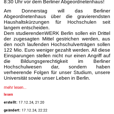
8:30 Uhr vor dem Berliner Abgeordnetenhaus!
Am Donnerstag will das Berliner
Abgeordnetenhaus über die gravierendsten
Haushaltskürzungen für Hochschulen seit
langem entscheiden.
Dem studierendenWERK Berlin sollen ein Drittel
der zugesagten Mittel gestrichen werden, aus
den noch laufenden Hochschulverträgen sollen
122 Mio. Euro weniger gezahlt werden. All diese
Einsparungen stellen nicht nur einen Angriff auf
die Bildungsgerechtigkeit im Berliner
Hochschulwesen dar, sondern haben
verheerende Folgen für unser Studium, unsere
Universität sowie unser Leben in Berlin.
mehr lesen...
lesen
erstellt:
17.12.24, 21:20
geändert:
17.12.24, 22:22