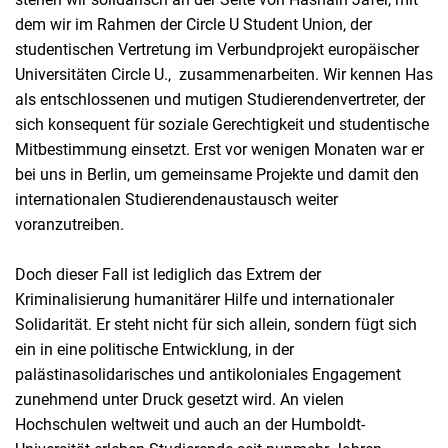
dem wir im Rahmen der Circle U Student Union, der
studentischen Vertretung im Verbundprojekt europäischer
Universitäten Circle U., zusammenarbeiten. Wir kennen Has
als entschlossenen und mutigen Studierendenvertreter, der
sich konsequent für soziale Gerechtigkeit und studentische
Mitbestimmung einsetzt. Erst vor wenigen Monaten war er
bei uns in Berlin, um gemeinsame Projekte und damit den
internationalen Studierendenaustausch weiter
voranzutreiben.
Doch dieser Fall ist lediglich das Extrem der
Kriminalisierung humanitärer Hilfe und internationaler
Solidarität. Er steht nicht für sich allein, sondern fügt sich
ein in eine politische Entwicklung, in der
palästinasolidarisches und antikoloniales Engagement
zunehmend unter Druck gesetzt wird. An vielen
Hochschulen weltweit und auch an der Humboldt-