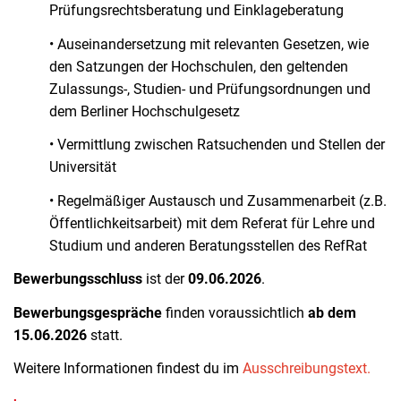
Prüfungsrechtsberatung und Einklageberatung
• Auseinandersetzung mit relevanten Gesetzen, wie
den Satzungen der Hochschulen, den geltenden
Zulassungs-, Studien- und Prüfungsordnungen und
dem Berliner Hochschulgesetz
• Vermittlung zwischen Ratsuchenden und Stellen der
Universität
• Regelmäßiger Austausch und Zusammenarbeit (z.B.
Öffentlichkeitsarbeit) mit dem Referat für Lehre und
Studium und anderen Beratungsstellen des RefRat
Bewerbungsschluss
ist der
09.06.2026
.
Bewerbungsgespräche
finden voraussichtlich
ab dem
15.06.2026
statt.
Weitere Informationen findest du im
Ausschreibungstext.