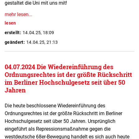
gestaltet die Uni mit uns mit!
mehr lesen...
lesen
erstellt:
14.04.25, 18:09
geändert:
14.04.25, 21:13
04.07.2024 Die Wiedereinführung des
Ordnungsrechtes ist der größte Rückschritt
im Berliner Hochschulgesetz seit über 50
Jahren
Die heute beschlossene Wiedereinführung des
Ordnungsrechtes ist der größte Rückschritt im Berliner
Hochschulgesetz seit über 50 Jahren. Ursprünglich
eingeführt als Repressionsmaßnahme gegen die
westdeutsche 68er-Bewegung handelt es sich auch heute