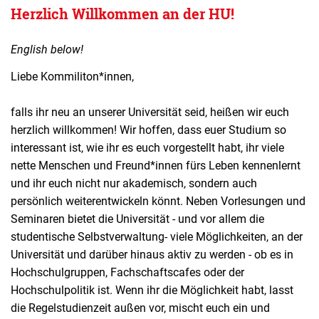
Herzlich Willkommen an der HU!
English below!
Liebe Kommiliton*innen,
falls ihr neu an unserer Universität seid, heißen wir euch
herzlich willkommen! Wir hoffen, dass euer Studium so
interessant ist, wie ihr es euch vorgestellt habt, ihr viele
nette Menschen und Freund*innen fürs Leben kennenlernt
und ihr euch nicht nur akademisch, sondern auch
persönlich weiterentwickeln könnt. Neben Vorlesungen und
Seminaren bietet die Universität - und vor allem die
studentische Selbstverwaltung- viele Möglichkeiten, an der
Universität und darüber hinaus aktiv zu werden - ob es in
Hochschulgruppen, Fachschaftscafes oder der
Hochschulpolitik ist. Wenn ihr die Möglichkeit habt, lasst
die Regelstudienzeit außen vor, mischt euch ein und