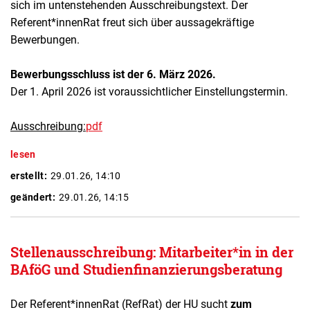
sich im untenstehenden Ausschreibungstext. Der
Referent*innenRat freut sich über aussagekräftige
Bewerbungen.
Bewerbungsschluss ist der 6. März 2026.
Der 1. April 2026 ist voraussichtlicher Einstellungstermin.
Ausschreibung:
pdf
lesen
erstellt:
29.01.26, 14:10
geändert:
29.01.26, 14:15
Stellenausschreibung: Mitarbeiter*in in der
BAföG und Studienfinanzierungsberatung
Der Referent*innenRat (RefRat) der HU sucht
zum