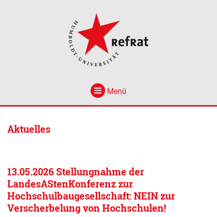
Menü
Aktuelles
13.05.2026 Stellungnahme der
LandesAStenKonferenz zur
Hochschulbaugesellschaft: NEIN zur
Verscherbelung von Hochschulen!