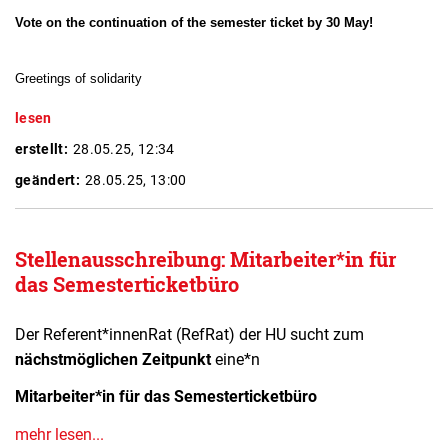
Vote on the continuation of the semester ticket by 30 May!
Greetings of solidarity
lesen
erstellt:
28.05.25, 12:34
geändert:
28.05.25, 13:00
Stellenausschreibung: Mitarbeiter*in für
das Semesterticketbüro
Der Referent*innenRat (RefRat) der HU sucht zum
nächstmöglichen Zeitpunkt
eine*n
Mitarbeiter*in für das Semesterticketbüro
mehr lesen...