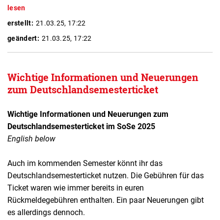
lesen
erstellt:
21.03.25, 17:22
geändert:
21.03.25, 17:22
Wichtige Informationen und Neuerungen
zum Deutschlandsemesterticket
Wichtige Informationen und Neuerungen zum
Deutschlandsemesterticket im SoSe 2025
English below
Auch im kommenden Semester könnt ihr das
Deutschlandsemesterticket nutzen. Die Gebühren für das
Ticket waren wie immer bereits in euren
Rückmeldegebühren enthalten. Ein paar Neuerungen gibt
es allerdings dennoch.