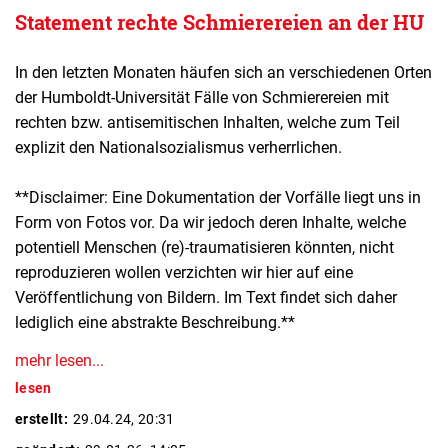
Statement rechte Schmierereien an der HU
In den letzten Monaten häufen sich an verschiedenen Orten
der Humboldt-Universität Fälle von Schmierereien mit
rechten bzw. antisemitischen Inhalten, welche zum Teil
explizit den Nationalsozialismus verherrlichen.
**Disclaimer: Eine Dokumentation der Vorfälle liegt uns in
Form von Fotos vor. Da wir jedoch deren Inhalte, welche
potentiell Menschen (re)-traumatisieren könnten, nicht
reproduzieren wollen verzichten wir hier auf eine
Veröffentlichung von Bildern. Im Text findet sich daher
lediglich eine abstrakte Beschreibung.**
mehr lesen...
lesen
erstellt:
29.04.24, 20:31