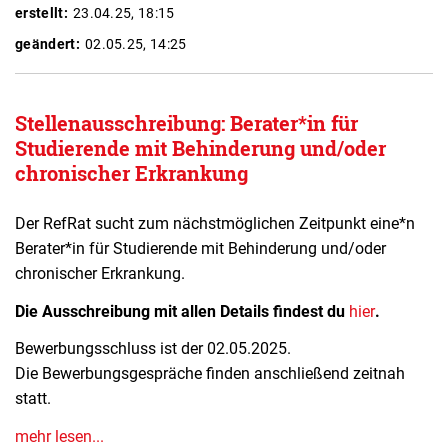
erstellt:
23.04.25, 18:15
geändert:
02.05.25, 14:25
Stellenausschreibung: Berater*in für
Studierende mit Behinderung und/oder
chronischer Erkrankung
Der RefRat sucht zum nächstmöglichen Zeitpunkt eine*n
Berater*in für Studierende mit Behinderung und/oder
chronischer Erkrankung.
Die Ausschreibung mit allen Details findest du
hier
.
Bewerbungsschluss ist der 02.05.2025.
Die Bewerbungsgespräche finden anschließend zeitnah
statt.
mehr lesen...