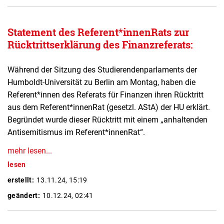
Statement des Referent*innenRats zur
Rücktrittserklärung des Finanzreferats:
Während der Sitzung des Studierendenparlaments der
Humboldt-Universität zu Berlin am Montag, haben die
Referent*innen des Referats für Finanzen ihren Rücktritt
aus dem Referent*innenRat (gesetzl. AStA) der HU erklärt.
Begründet wurde dieser Rücktritt mit einem „anhaltenden
Antisemitismus im Referent*innenRat
“
.
mehr lesen...
lesen
erstellt:
13.11.24, 15:19
geändert:
10.12.24, 02:41