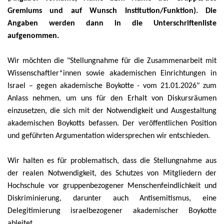
Gremiums und auf Wunsch Institution/Funktion). Die
Angaben werden dann in die Unterschriftenliste
aufgenommen.
Wir möchten die "Stellungnahme für die Zusammenarbeit mit
Wissenschaftler*innen sowie akademischen Einrichtungen in
Israel – gegen akademische Boykotte - vom 21.01.2026" zum
Anlass nehmen, um uns für den Erhalt von Diskursräumen
einzusetzen, die sich mit der Notwendigkeit und Ausgestaltung
akademischen Boykotts befassen. Der veröffentlichen Position
und geführten Argumentation widersprechen wir entschieden.
Wir halten es für problematisch, dass die Stellungnahme aus
der realen Notwendigkeit, des Schutzes von Mitgliedern der
Hochschule vor gruppenbezogener Menschenfeindlichkeit und
Diskriminierung, darunter auch Antisemitismus, eine
Delegitimierung israelbezogener akademischer Boykotte
ableitet.