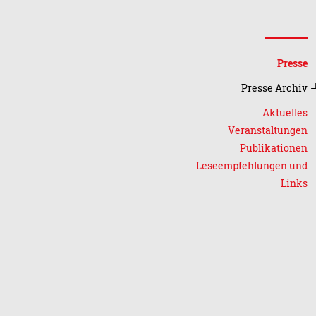
Presse
Presse Archiv
Aktuelles
Veranstaltungen
Publikationen
Leseempfehlungen und
Links