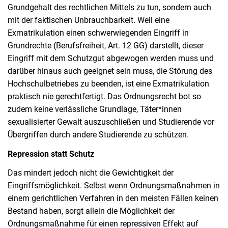
Grundgehalt des rechtlichen Mittels zu tun, sondern auch
mit der faktischen Unbrauchbarkeit. Weil eine
Exmatrikulation einen schwerwiegenden Eingriff in
Grundrechte (Berufsfreiheit, Art. 12 GG) darstellt, dieser
Eingriff mit dem Schutzgut abgewogen werden muss und
darüber hinaus auch geeignet sein muss, die Störung des
Hochschulbetriebes zu beenden, ist eine Exmatrikulation
praktisch nie gerechtfertigt. Das Ordnungsrecht bot so
zudem keine verlässliche Grundlage, Täter*innen
sexualisierter Gewalt auszuschließen und Studierende vor
Übergriffen durch andere Studierende zu schützen.
Repression statt Schutz
Das mindert jedoch nicht die Gewichtigkeit der
Eingriffsmöglichkeit. Selbst wenn Ordnungsmaßnahmen in
einem gerichtlichen Verfahren in den meisten Fällen keinen
Bestand haben, sorgt allein die Möglichkeit der
Ordnungsmaßnahme für einen repressiven Effekt auf