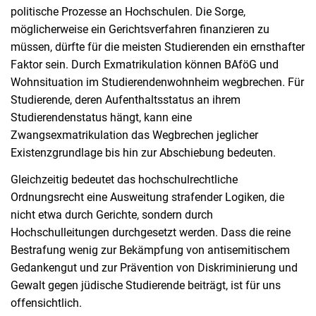
politische Prozesse an Hochschulen. Die Sorge,
möglicherweise ein Gerichtsverfahren finanzieren zu
müssen, dürfte für die meisten Studierenden ein ernsthafter
Faktor sein. Durch Exmatrikulation können BAföG und
Wohnsituation im Studierendenwohnheim wegbrechen. Für
Studierende, deren Aufenthaltsstatus an ihrem
Studierendenstatus hängt, kann eine
Zwangsexmatrikulation das Wegbrechen jeglicher
Existenzgrundlage bis hin zur Abschiebung bedeuten.
Gleichzeitig bedeutet das hochschulrechtliche
Ordnungsrecht eine Ausweitung strafender Logiken, die
nicht etwa durch Gerichte, sondern durch
Hochschulleitungen durchgesetzt werden. Dass die reine
Bestrafung wenig zur Bekämpfung von antisemitischem
Gedankengut und zur Prävention von Diskriminierung und
Gewalt gegen jüdische Studierende beiträgt, ist für uns
offensichtlich.