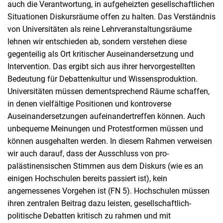
auch die Verantwortung, in aufgeheizten gesellschaftlichen
Situationen Diskursräume offen zu halten. Das Verständnis
von Universitäten als reine Lehrveranstaltungsräume
lehnen wir entschieden ab, sondern verstehen diese
gegenteilig als Ort kritischer Auseinandersetzung und
Intervention. Das ergibt sich aus ihrer hervorgestellten
Bedeutung für Debattenkultur und Wissensproduktion.
Universitäten müssen dementsprechend Räume schaffen,
in denen vielfältige Positionen und kontroverse
Auseinandersetzungen aufeinandertreffen können. Auch
unbequeme Meinungen und Protestformen müssen und
können ausgehalten werden. In diesem Rahmen verweisen
wir auch darauf, dass der Ausschluss von pro-
palästinensischen Stimmen aus dem Diskurs (wie es an
einigen Hochschulen bereits passiert ist), kein
angemessenes Vorgehen ist (FN 5). Hochschulen müssen
ihren zentralen Beitrag dazu leisten, gesellschaftlich-
politische Debatten kritisch zu rahmen und mit