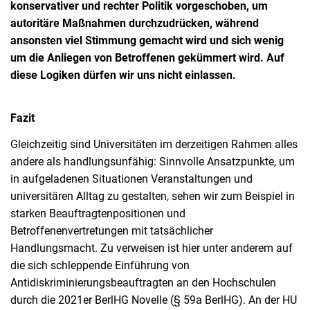
konservativer und rechter Politik vorgeschoben, um
autoritäre Maßnahmen durchzudrücken, während
ansonsten viel Stimmung gemacht wird und sich wenig
um die Anliegen von Betroffenen gekümmert wird. Auf
diese Logiken dürfen wir uns nicht einlassen.
Fazit
Gleichzeitig sind Universitäten im derzeitigen Rahmen alles
andere als handlungsunfähig: Sinnvolle Ansatzpunkte, um
in aufgeladenen Situationen Veranstaltungen und
universitären Alltag zu gestalten, sehen wir zum Beispiel in
starken Beauftragtenpositionen und
Betroffenenvertretungen mit tatsächlicher
Handlungsmacht. Zu verweisen ist hier unter anderem auf
die sich schleppende Einführung von
Antidiskriminierungsbeauftragten an den Hochschulen
durch die 2021er BerlHG Novelle (§ 59a BerlHG). An der HU