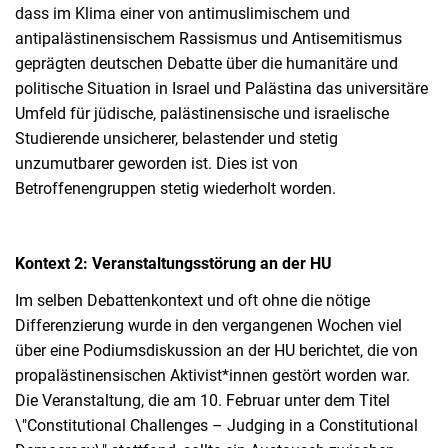
dass im Klima einer von antimuslimischem und
antipalästinensischem Rassismus und Antisemitismus
geprägten deutschen Debatte über die humanitäre und
politische Situation in Israel und Palästina das universitäre
Umfeld für jüdische, palästinensische und israelische
Studierende unsicherer, belastender und stetig
unzumutbarer geworden ist. Dies ist von
Betroffenengruppen stetig wiederholt worden.
Kontext 2: Veranstaltungsstörung an der HU
Im selben Debattenkontext und oft ohne die nötige
Differenzierung wurde in den vergangenen Wochen viel
über eine Podiumsdiskussion an der HU berichtet, die von
propalästinensischen Aktivist*innen gestört worden war.
Die Veranstaltung, die am 10. Februar unter dem Titel
\"Constitutional Challenges – Judging in a Constitutional