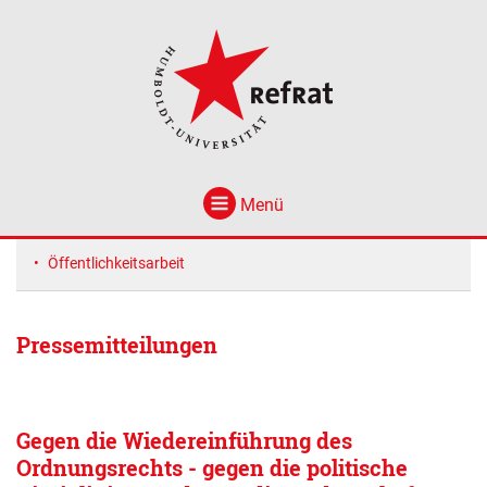
Menü
Öffentlichkeitsarbeit
Pressemitteilungen
Gegen die Wiedereinführung des
Ordnungsrechts - gegen die politische