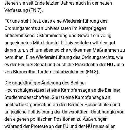
stehen sie seit Ende letzten Jahres auch in der neuen
Verfassung (FN 7).
Für uns steht fest, dass eine Wiedereinführung des
Ordnungsrechts an Universitäten im Kampf gegen
antisemitische Diskriminierung und Gewalt ein völlig
ungeeignetes Mittel darstellt. Universitäten würden gut
daran tun, sich um eben solche wirksamen Maßnahmen zu
bemühen. Eine Wiedereinführung des Ordnungsrechts, wie
es der Berliner Senat und auch die Präsidentin der HU Julia
von Blumenthal fordern, ist abzulehnen (FN 8).
Die angekündigte Änderung des Berliner
Hochschulgesetzes ist eine Kampfansage an die Berliner
Studierendenschaften. Sie ist eine Kampfansage an
politische Organisation an den Berliner Hochschulen und
an jegliche Politisierung der Universitäten. Unabhängig von
den eigenen politischen Positionen zu Äußerungen
während der Proteste an der FU und der HU muss allen