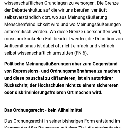
wissenschaftlichen Grundlagen zu versorgen. Die Grenze
der Debattenkultur, auf die wir uns berufen, verläuft
selbstverständlich dort, wo aus Meinungsäußerung
Menschenfeindlichkeit wird und wo Meinungsäußerungen
antisemitisch werden. Wo diese Grenze überschritten wird,
muss am konkreten Fall beurteilt werden; die Definition von
Antisemitismus ist dabei oft nicht einfach und vielfach
selbst wissenschaftlich umstritten (FN 6).
Politische Meinungsäußerungen aber zum Gegenstand
von Repressions- und Ordnungsmaßnahmen zu machen
und diese pauschal zu diffamieren, ist ein autoritärer
Rückschritt, der Hochschulen nicht zu einem sichereren
oder diskriminierungsfreieren Ort machen wird.
Das Ordnungsrecht - kein Allheilmittel
Das Ordnungsrecht in seiner bisherigen Form entstand im