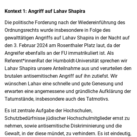
Kontext 1: Angriff auf Lahav Shapira
Die politische Forderung nach der Wiedereinführung des
Ordnungsrechts wurde insbesondere in Folge des
gewalttätigen Angriffs auf Lahav Shapira in der Nacht auf
den 3. Februar 2024 am Rosenthaler Platz laut, da der
Angreifer ebenfalls an der FU immatrikuliert ist. Als
Referent*innenRat der Humboldt-Universität sprechen wir
Lahav Shapira unsere Anteilnahme aus und verurteilen den
brutalen antisemitischen Angriff auf ihn zutiefst. Wir
wünschen Lahav eine schnelle und gute Genesung und
erwarten eine angemessene und gründliche Aufklärung der
Tatumstände, insbesondere auch des Tatmotivs.
Es ist zentrale Aufgabe der Hochschulen,
Schutzbedürfnisse jüdischer Hochschulmitglieder ernst zu
nehmen, sowie antisemitische Diskriminierung und die
Gewalt, in der diese mündet, zu verhindern. Es ist eindeutig,