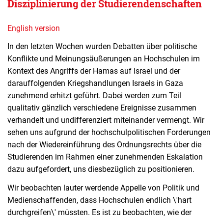
Disziplinierung der Studierendenschaften
English version
In den letzten Wochen wurden Debatten über politische
Konflikte und Meinungsäußerungen an Hochschulen im
Kontext des Angriffs der Hamas auf Israel und der
darauffolgenden Kriegshandlungen Israels in Gaza
zunehmend erhitzt geführt. Dabei werden zum Teil
qualitativ gänzlich verschiedene Ereignisse zusammen
verhandelt und undifferenziert miteinander vermengt. Wir
sehen uns aufgrund der hochschulpolitischen Forderungen
nach der Wiedereinführung des Ordnungsrechts über die
Studierenden im Rahmen einer zunehmenden Eskalation
dazu aufgefordert, uns diesbezüglich zu positionieren.
Wir beobachten lauter werdende Appelle von Politik und
Medienschaffenden, dass Hochschulen endlich \'hart
durchgreifen\' müssten. Es ist zu beobachten, wie der