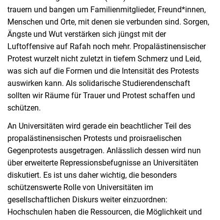
trauern und bangen um Familienmitglieder, Freund*innen,
Menschen und Orte, mit denen sie verbunden sind. Sorgen,
Ängste und Wut verstärken sich jüngst mit der
Luftoffensive auf Rafah noch mehr. Propalästinensischer
Protest wurzelt nicht zuletzt in tiefem Schmerz und Leid,
was sich auf die Formen und die Intensität des Protests
auswirken kann. Als solidarische Studierendenschaft
sollten wir Räume für Trauer und Protest schaffen und
schützen.
An Universitäten wird gerade ein beachtlicher Teil des
propalästinensischen Protests und proisraelischen
Gegenprotests ausgetragen. Anlässlich dessen wird nun
über erweiterte Repressionsbefugnisse an Universitäten
diskutiert. Es ist uns daher wichtig, die besonders
schützenswerte Rolle von Universitäten im
gesellschaftlichen Diskurs weiter einzuordnen:
Hochschulen haben die Ressourcen, die Möglichkeit und