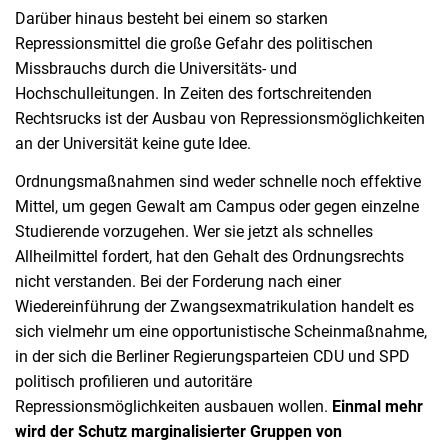
Darüber hinaus besteht bei einem so starken
Repressionsmittel die große Gefahr des politischen
Missbrauchs durch die Universitäts- und
Hochschulleitungen. In Zeiten des fortschreitenden
Rechtsrucks ist der Ausbau von Repressionsmöglichkeiten
an der Universität keine gute Idee.
Ordnungsmaßnahmen sind weder schnelle noch effektive
Mittel, um gegen Gewalt am Campus oder gegen einzelne
Studierende vorzugehen. Wer sie jetzt als schnelles
Allheilmittel fordert, hat den Gehalt des Ordnungsrechts
nicht verstanden. Bei der Forderung nach einer
Wiedereinführung der Zwangsexmatrikulation handelt es
sich vielmehr um eine opportunistische Scheinmaßnahme,
in der sich die Berliner Regierungsparteien CDU und SPD
politisch profilieren und autoritäre
Repressionsmöglichkeiten ausbauen wollen.
Einmal mehr
wird der Schutz marginalisierter Gruppen von