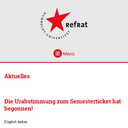
Menü
Aktuelles
Die Urabstimmung zum Semesterticket hat
begonnen!
English below