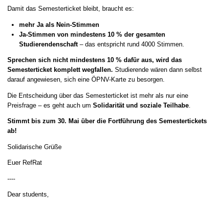
Damit das Semesterticket bleibt, braucht es:
mehr Ja als Nein-Stimmen
Ja-Stimmen von mindestens 10 % der gesamten
Studierendenschaft
– das entspricht rund 4000 Stimmen.
Sprechen sich nicht mindestens 10 % dafür aus, wird das
Semesterticket komplett wegfallen.
Studierende wären dann selbst
darauf angewiesen, sich eine ÖPNV-Karte zu besorgen.
Die Entscheidung über das Semesterticket ist mehr als nur eine
Preisfrage – es geht auch um
Solidarität und soziale Teilhabe
.
Stimmt bis zum 30. Mai über die Fortführung des Semestertickets
ab!
Solidarische Grüße
Euer RefRat
----
Dear students,