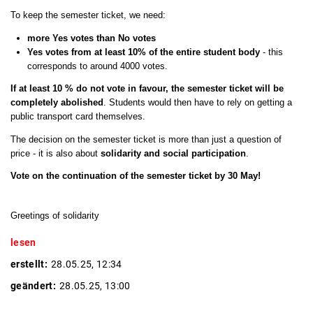
To keep the semester ticket, we need:
more Yes votes than No votes
Yes votes from at least 10% of the entire student body
- this
corresponds to around 4000 votes.
If at least 10 % do not vote in favour, the semester ticket will be
completely abolished
. Students would then have to rely on getting a
public transport card themselves.
The decision on the semester ticket is more than just a question of
price - it is also about
solidarity and social participation
.
Vote on the continuation of the semester ticket by 30 May!
Greetings of solidarity
lesen
erstellt:
28.05.25, 12:34
geändert:
28.05.25, 13:00