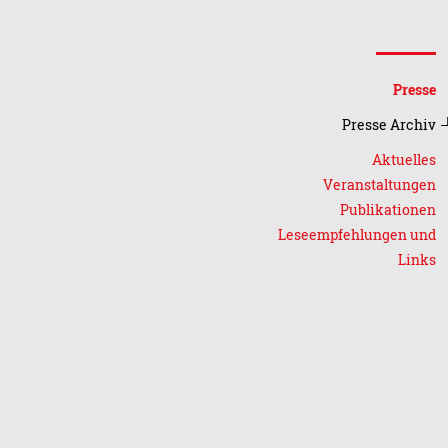
Presse
Presse Archiv
Aktuelles
Veranstaltungen
Publikationen
Leseempfehlungen und
Links