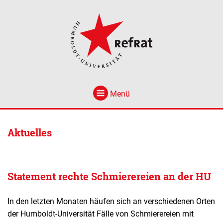
Menü
Aktuelles
Statement rechte Schmierereien an der HU
In den letzten Monaten häufen sich an verschiedenen Orten
der Humboldt-Universität Fälle von Schmierereien mit