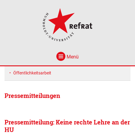
Menü
Öffentlichkeitsarbeit
Pressemitteilungen
Pressemitteilung: Keine rechte Lehre an der
HU