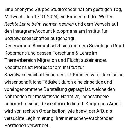
Eine anonyme Gruppe Studierender hat am gestrigen Tag,
Mittwoch, den 17.01.2024, ein Banner mit den Worten
Rechte Lehre beim Namen nennen
und dem Verweis auf
den Instagram-Account k.o.opmans am Institut für
Sozialwissenschaften aufgehängt.
Der erwähnte Account setzt sich mit dem Soziologen Ruud
Koopmans und dessen Forschung & Lehre im
Themenbereich Migration und Flucht auseinander.
Koopmans ist Professor am Institut für
Sozialwissenschaften an der HU. Kritisiert wird, dass seine
wissenschaftliche Tätigkeit durch eine einseitige und
voreingenommene Darstellung geprägt ist, welche den
Nährboden für rassistische Narrative, insbesondere
antimuslimische, Ressentiments liefert. Koopmans Arbeit
wird von rechten Organisation, wie bspw. der AfD, als
versuchte Legitimierung ihrer menschenverachtenden
Positionen verwendet.