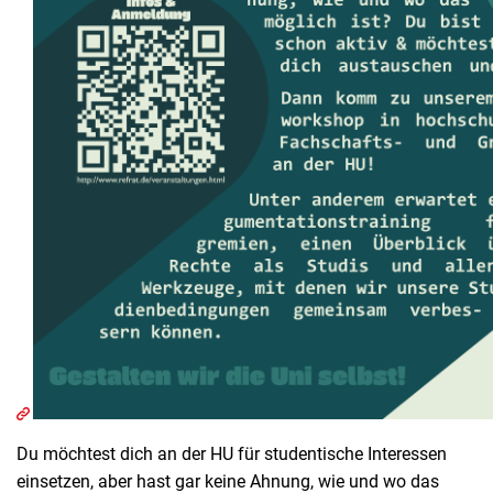
Du möchtest dich an der HU für studentische Interessen
einsetzen, aber hast gar keine Ahnung, wie und wo das