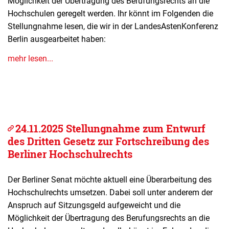
Möglichkeit der Übertragung des Berufungsrechts an die
Hochschulen geregelt werden. Ihr könnt im Folgenden die
Stellungnahme lesen, die wir in der LandesAstenKonferenz
Berlin ausgearbeitet haben:
mehr lesen...
24.11.2025 Stellungnahme zum Entwurf
des Dritten Gesetz zur Fortschreibung des
Berliner Hochschulrechts
Der Berliner Senat möchte aktuell eine Überarbeitung des
Hochschulrechts umsetzen. Dabei soll unter anderem der
Anspruch auf Sitzungsgeld aufgeweicht und die
Möglichkeit der Übertragung des Berufungsrechts an die