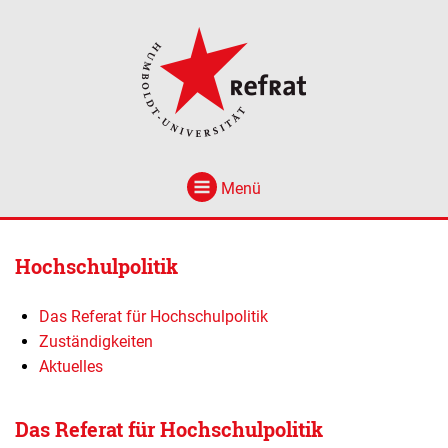
Menü
Hochschulpolitik
Das Referat für Hochschulpolitik
Zuständigkeiten
Aktuelles
Das Referat für Hochschulpolitik