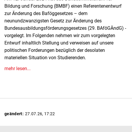
Bildung und Forschung (BMBF) einen Referentenentwurf
zur Änderung des Baföggesetzes – dem
neunundzwanzigsten Gesetz zur Änderung des
Bundesausbildungsförderungsgesetzes (29. BAföGÄndG) -
vorgelegt. Im Folgenden nehmen wir zum vorgelegten
Entwurf inhaltlich Stellung und verweisen auf unsere
politischen Forderungen bezüglich der desolaten
materiellen Situation von Studierenden.
mehr lesen...
geändert:
27.07.26, 17:22