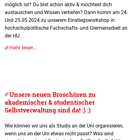
möglich ist? Du bist schon aktiv & möchtest dich
austauschen und Wissen vertiefen? Dann komm am 24.
Und 25.05.2024 zu unserem Einstiegsworkshop in
hochschulpolitische Fachschafts- und Gremienarbeit an
der HU.
mehr lesen...
Unsere neuen Broschüren zu
akademischer & studentischer
Selbstverwaltung sind da! :) :)
Wie können wir uns als Studis an der Uni organisieren,
wenn uns an der Uni etwas nicht passt? Was sind