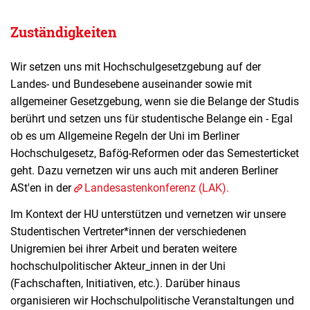
Zuständigkeiten
Wir setzen uns mit Hochschulgesetzgebung auf der
Landes- und Bundesebene auseinander sowie mit
allgemeiner Gesetzgebung, wenn sie die Belange der Studis
berührt und setzen uns für studentische Belange ein - Egal
ob es um Allgemeine Regeln der Uni im Berliner
Hochschulgesetz, Bafög-Reformen oder das Semesterticket
geht. Dazu vernetzen wir uns auch mit anderen Berliner
ASt'en in der
Landesastenkonferenz (LAK).
Im Kontext der HU unterstützen und vernetzen wir unsere
Studentischen Vertreter*innen der verschiedenen
Unigremien bei ihrer Arbeit und beraten weitere
hochschulpolitischer Akteur_innen in der Uni
(Fachschaften, Initiativen, etc.). Darüber hinaus
organisieren wir Hochschulpolitische Veranstaltungen und