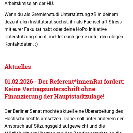
Arbeitskreise an der HU.
Wenn du als Gremienstudi Unterstützung zB in deinem
dezentralen Institutsrat suchst, ihr als Fachschaft Stress
mit eurer Fakultät habt oder deine HoPo Initiative
Unterstützung sucht, meldet euch gerne unter den obigen
Kontaktdaten. :)
Aktuelles
01.02.2026 - Der Referent*innenRat fordert:
Keine Vertragsunterschrift ohne
Finanzierung der Hauptstadtzulage!
Der Berliner Senat möchte aktuell eine Überarbeitung des
Hochschulrechts umsetzen. Dabei soll unter anderem der
Anspruch auf Sitzungsgeld aufgeweicht und die