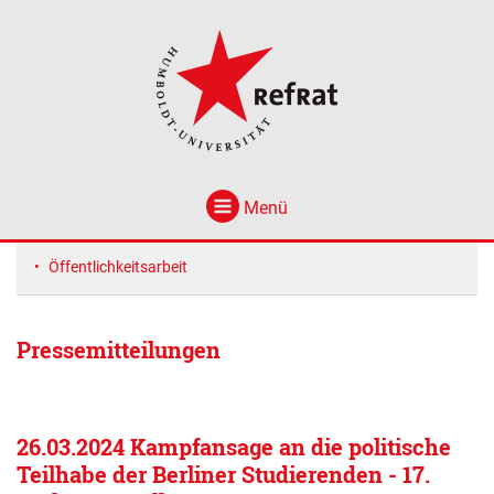
Menü
Öffentlichkeitsarbeit
Pressemitteilungen
26.03.2024 Kampfansage an die politische
Teilhabe der Berliner Studierenden - 17.