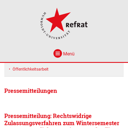
Menü
Öffentlichkeitsarbeit
Pressemitteilungen
Pressemitteilung: Rechtswidrige
Zulassungsverfahren zum Wintersemester