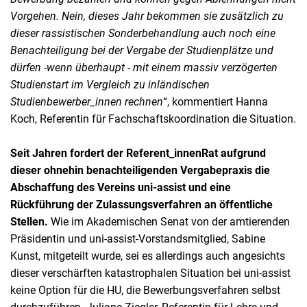
Vorgehen. Nein, dieses Jahr bekommen sie zusätzlich zu
dieser rassistischen Sonderbehandlung auch noch eine
Benachteiligung bei der Vergabe der Studienplätze und
dürfen -wenn überhaupt - mit einem massiv verzögerten
Studienstart im Vergleich zu inländischen
Studienbewerber_innen rechnen
“, kommentiert Hanna
Koch, Referentin für Fachschaftskoordination die Situation.
Seit Jahren fordert der Referent_innenRat aufgrund
dieser ohnehin benachteiligenden Vergabepraxis die
Abschaffung des Vereins uni-assist und eine
Rückführung der Zulassungsverfahren an öffentliche
Stellen.
Wie im Akademischen Senat von der amtierenden
Präsidentin und uni-assist-Vorstandsmitglied, Sabine
Kunst, mitgeteilt wurde, sei es allerdings auch angesichts
dieser verschärften katastrophalen Situation bei uni-assist
keine Option für die HU, die Bewerbungsverfahren selbst