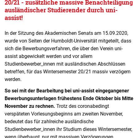
20/21 - zusätzliche massive Benachteiligung
ausländischer Studierender durch uni-
assist!
In der Sitzung des Akademischen Senats am 15.09.2020,
wurde von Seiten der Humboldt-Universität mitgeteilt, dass
sich die Bewerbungsverfahren, die über den Verein uni-
assist abgewickelt werden und vor allem
Studienbewerber_innen mit ausländischen Abschlüssen
betreffen, für das Wintersemester 20/21 massiv verzögern
werden.
So sei mit der Bearbeitung bei uni-assist eingegangener
Bewerbungsunterlagen frühestens Ende Oktober bis Mitte
November zu rechnen.
Trotz des coronabedingt
verspäteten Vorlesungsbeginns am zweiten November,
bedeutet das für zahlreiche ausländische
Studienbewerber_innen ihr Studium dieses Wintersemester,
wenn überhaupt, nur mit massiven Verzögerungen