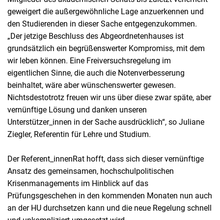
geweigert die außergewöhnliche Lage anzuerkennen und
den Studierenden in dieser Sache entgegenzukommen.
„Der jetzige Beschluss des Abgeordnetenhauses ist
grundsätzlich ein begrüßenswerter Kompromiss, mit dem
wir leben können. Eine Freiversuchsregelung im
eigentlichen Sinne, die auch die Notenverbesserung
beinhaltet, wäre aber wünschenswerter gewesen.
Nichtsdestotrotz freuen wir uns über diese zwar späte, aber
vernünftige Lösung und danken unseren
Unterstützer_innen in der Sache ausdrücklich“, so Juliane
Ziegler, Referentin für Lehre und Studium.
Der Referent_innenRat hofft, dass sich dieser vernünftige
Ansatz des gemeinsamen, hochschulpolitischen
Krisenmanagements im Hinblick auf das
Prüfungsgeschehen in den kommenden Monaten nun auch
an der HU durchsetzen kann und die neue Regelung schnell