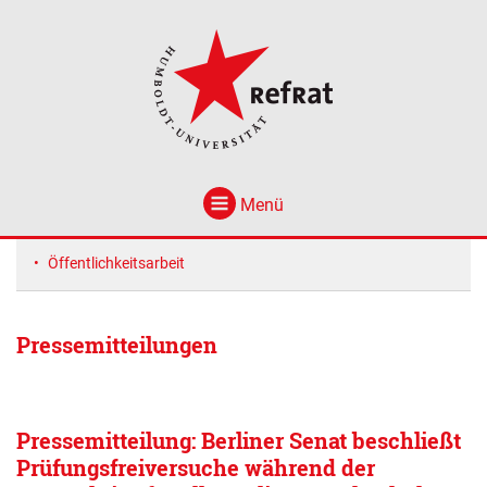
Menü
Öffentlichkeitsarbeit
Pressemitteilungen
Pressemitteilung: Berliner Senat beschließt
Prüfungsfreiversuche während der