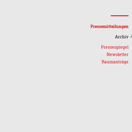
Pressemitteilungen
Archiv
Pressespiegel
Newsletter
Raumanträge