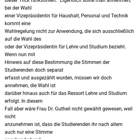
dieser Trick funktioniert: "Eigentlich sollte man annehmen,
bei der Wahl
einer Vizepräsidentin für Haushalt, Personal und Technik
kommt eine
Wahlregelung nicht zur Anwendung, die sich ausschließlich
auf die Wahl des
oder der Vizepräsidentin für Lehre und Studium bezieht.
Wenn nun mit
Hinweis auf diese Bestimmung die Stimmen der
Studierenden doch separat
erfasst und ausgezählt wurden, müssen wir doch
annehmen, die Wahl ist
darüber hinaus auch für das Ressort Lehre und Studium
erfolgt. In diesem
Fall aber wäre Frau Dr. Gutheil nicht gewählt gewesen, weil
nicht
anzunehmen ist, dass die Studierenden ihr nach allem
auch nur eine Stimme