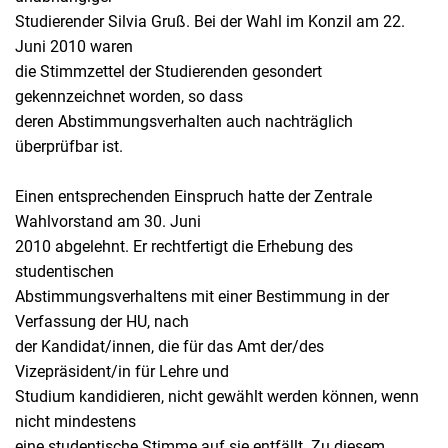
Studierender Silvia Gruß. Bei der Wahl im Konzil am 22.
Juni 2010 waren
die Stimmzettel der Studierenden gesondert
gekennzeichnet worden, so dass
deren Abstimmungsverhalten auch nachträglich
überprüfbar ist.
Einen entsprechenden Einspruch hatte der Zentrale
Wahlvorstand am 30. Juni
2010 abgelehnt. Er rechtfertigt die Erhebung des
studentischen
Abstimmungsverhaltens mit einer Bestimmung in der
Verfassung der HU, nach
der Kandidat/innen, die für das Amt der/des
Vizepräsident/in für Lehre und
Studium kandidieren, nicht gewählt werden können, wenn
nicht mindestens
eine studentische Stimme auf sie entfällt. Zu diesem