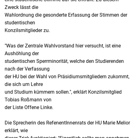
Zweck lässt die
Wahlordnung die gesonderte Erfassung der Stimmen der
studentischen
Konzilsmitglieder zu.
"Was der Zentrale Wahlvorstand hier versucht, ist eine
Aushöhlung der
studentischen Sperrminorität, welche den Studierenden
nach der Verfassung
der HU bei der Wahl von Präsidiumsmitgliedern zukommt,
die sich um Lehre
und Studium kümmern sollen.", erklärt Konzilsmitglied
Tobias Roßmann von
der Liste Offene Linke.
Die Sprecherin des RefenentInnenrats der HU Marie Melior
erklärt, wie