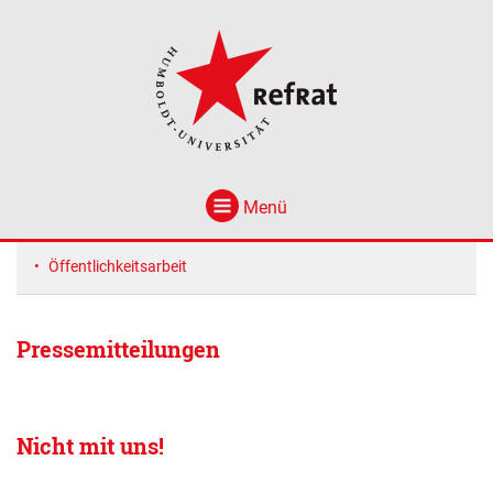
Menü
Öffentlichkeitsarbeit
Pressemitteilungen
Nicht mit uns!