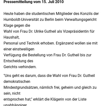
Pressemitteilung vom 15. Juli 2010
Heute haben die studentischen Mitglieder des Konzils der
Humboldt-Universität zu Berlin beim Verwaltungsgericht
Klage gegen die
Wahl von Frau Dr. Ulrike Gutheil als Vizepräsidentin für
Haushalt,
Personal und Technik erhoben. Ergänzend wollen sie mit
einer einstweiligen
Verfügung die Bestellung von Frau Dr. Gutheil bis zur
Entscheidung des
Gerichts verhindern.
"Uns geht es darum, dass die Wahl von Frau Dr. Gutheil
demokratischen
Mindestgrundsätzen, nämlich frei, geheim und gleich zu
sein, nicht
entsprochen hat," erklärt die Klägerin von der Liste
unabhängiger