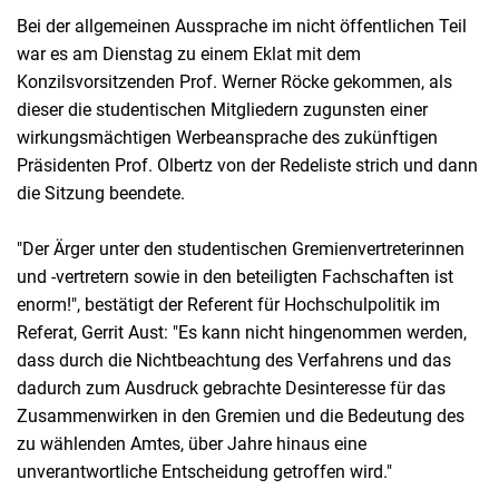
Bei der allgemeinen Aussprache im nicht öffentlichen Teil
war es am Dienstag zu einem Eklat mit dem
Konzilsvorsitzenden Prof. Werner Röcke gekommen, als
dieser die studentischen Mitgliedern zugunsten einer
wirkungsmächtigen Werbeansprache des zukünftigen
Präsidenten Prof. Olbertz von der Redeliste strich und dann
die Sitzung beendete.
"Der Ärger unter den studentischen Gremienvertreterinnen
und -vertretern sowie in den beteiligten Fachschaften ist
enorm!", bestätigt der Referent für Hochschulpolitik im
Referat, Gerrit Aust: "Es kann nicht hingenommen werden,
dass durch die Nichtbeachtung des Verfahrens und das
dadurch zum Ausdruck gebrachte Desinteresse für das
Zusammenwirken in den Gremien und die Bedeutung des
zu wählenden Amtes, über Jahre hinaus eine
unverantwortliche Entscheidung getroffen wird."