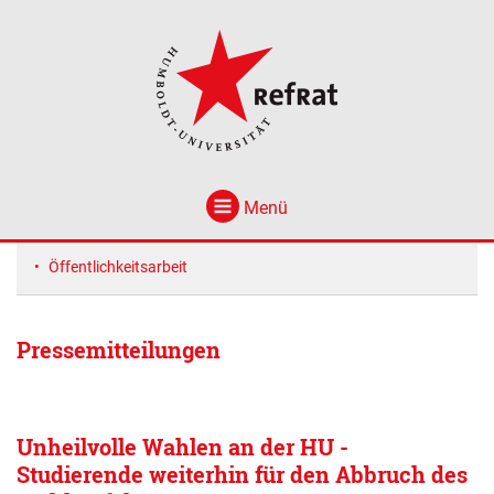
Menü
Öffentlichkeitsarbeit
Pressemitteilungen
Unheilvolle Wahlen an der HU -
Studierende weiterhin für den Abbruch des