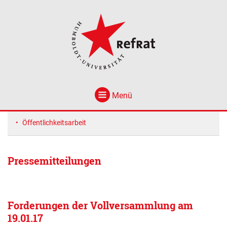
Menü
Öffentlichkeitsarbeit
Pressemitteilungen
Forderungen der Vollversammlung am
19.01.17