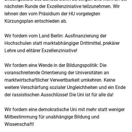
nächsten Runde der Exzellenziniative teilzunehmen. Wir
lehnen den vom Präsidium der HU vorgelegten
Kürzungsplan entschieden ab.
Wir fordern vom Land Berlin: Ausfinanzierung der
Hochschulen statt marktabhängiger Drittmittel, prekärer
Lehre und elitärer Exzellenziniative!
Wir fordern eine Wende in der Bildungspolitik: Die
voranschreitende Orientierung der Universitäten an
marktwirtschaftlicher Verwertbarkeit umkehren. Keine
weitere Verschärfung sozialer Ungleichheiten und ein Ende
der rassistischen Ausschlüsse! Die Uni ist für alle da!
Wir fordern eine demokratische Uni mit mehr statt weniger
Mitbestimmung für unabhängige Bildung und
Wissenschaft!