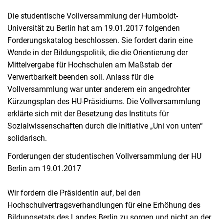
Die studentische Vollversammlung der Humboldt-
Universität zu Berlin hat am 19.01.2017 folgenden
Forderungskatalog beschlossen. Sie fordert darin eine
Wende in der Bildungspolitik, die die Orientierung der
Mittelvergabe für Hochschulen am Maßstab der
Verwertbarkeit beenden soll. Anlass für die
Vollversammlung war unter anderem ein angedrohter
Kürzungsplan des HU-Präsidiums. Die Vollversammlung
erklärte sich mit der Besetzung des Instituts für
Sozialwissenschaften durch die Initiative „Uni von unten“
solidarisch.
Forderungen der studentischen Vollversammlung der HU
Berlin am 19.01.2017
Wir fordern die Präsidentin auf, bei den
Hochschulvertragsverhandlungen für eine Erhöhung des
Bildungsetats des Landes Berlin zu sorgen und nicht an der