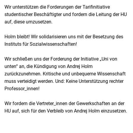
Wir unterstützen die Forderungen der Tarifinitiative
studentischer Beschäftigter und fordern die Leitung der HU
auf, diese umzusetzen.
Holm bleibt! Wir solidarisieren uns mit der Besetzung des
Instituts für Sozialwissenschaften!
Wir schließen uns der Forderung der Initiative „Uni von
unten“ an, die Kündigung von Andrej Holm
zurückzunehmen. Kritische und unbequeme Wissenschaft
muss verteidigt werden. Und: Keine Unterstützung rechter
Professor_innen!
Wir fordern die Vertreter_innen der Gewerkschaften an der
HU auf, sich für den Verbleib von Andrej Holm einzusetzen.