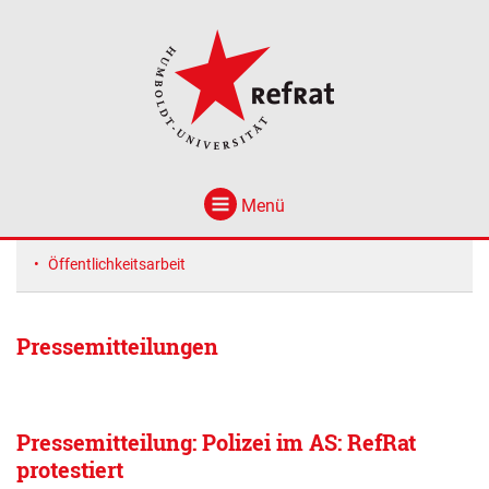
Menü
Öffentlichkeitsarbeit
Pressemitteilungen
Pressemitteilung: Polizei im AS: RefRat
protestiert