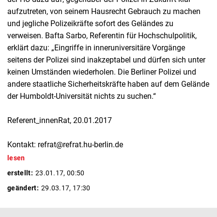
aufzutreten, von seinem Hausrecht Gebrauch zu machen
und jegliche Polizeikräfte sofort des Geländes zu
verweisen. Bafta Sarbo, Referentin für Hochschulpolitik,
erklärt dazu: „Eingriffe in inneruniversitäre Vorgänge
seitens der Polizei sind inakzeptabel und dürfen sich unter
keinen Umständen wiederholen. Die Berliner Polizei und
andere staatliche Sicherheitskräfte haben auf dem Gelände
der Humboldt-Universität nichts zu suchen.“
Referent_innenRat, 20.01.2017
Kontakt: refrat@refrat.hu-berlin.de
lesen
erstellt:
23.01.17, 00:50
geändert:
29.03.17, 17:30