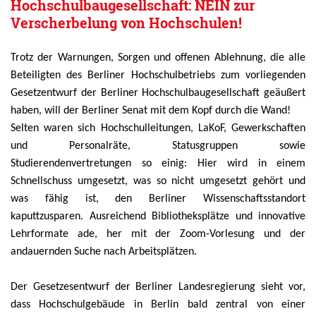
Hochschulbaugesellschaft: NEIN zur
Verscherbelung von Hochschulen!
Trotz der Warnungen, Sorgen und offenen Ablehnung, die alle
Beteiligten des Berliner Hochschulbetriebs zum vorliegenden
Gesetzentwurf der Berliner Hochschulbaugesellschaft geäußert
haben, will der Berliner Senat mit dem Kopf durch die Wand!
Selten waren sich Hochschulleitungen, LaKoF, Gewerkschaften
und Personalräte, Statusgruppen sowie
Studierendenvertretungen so einig: Hier wird in einem
Schnellschuss umgesetzt, was so nicht umgesetzt gehört und
was fähig ist, den Berliner Wissenschaftsstandort
kaputtzusparen. Ausreichend Bibliotheksplätze und innovative
Lehrformate ade, her mit der Zoom-Vorlesung und der
andauernden Suche nach Arbeitsplätzen.
Der Gesetzesentwurf der Berliner Landesregierung sieht vor,
dass Hochschulgebäude in Berlin bald zentral von einer