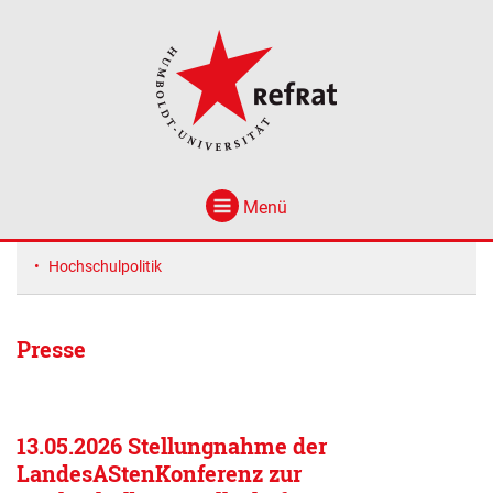
Menü
Hochschulpolitik
Presse
13.05.2026 Stellungnahme der
LandesAStenKonferenz zur