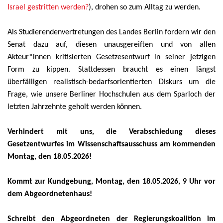
Israel gestritten werden?
), drohen so zum Alltag zu werden.
Als Studierendenvertretungen des Landes Berlin fordern wir den
Senat dazu auf, diesen unausgereiften und von allen
Akteur*innen kritisierten Gesetzesentwurf in seiner jetzigen
Form zu kippen. Stattdessen braucht es einen längst
überfälligen realistisch-bedarfsorientierten Diskurs um die
Frage, wie unsere Berliner Hochschulen aus dem Sparloch der
letzten Jahrzehnte geholt werden können.
Verhindert mit uns, die Verabschiedung dieses
Gesetzentwurfes im Wissenschaftsausschuss am kommenden
Montag, den 18.05.2026!
Kommt zur Kundgebung, Montag, den 18.05.2026, 9 Uhr vor
dem Abgeordnetenhaus!
Schreibt den Abgeordneten der Regierungskoalition im