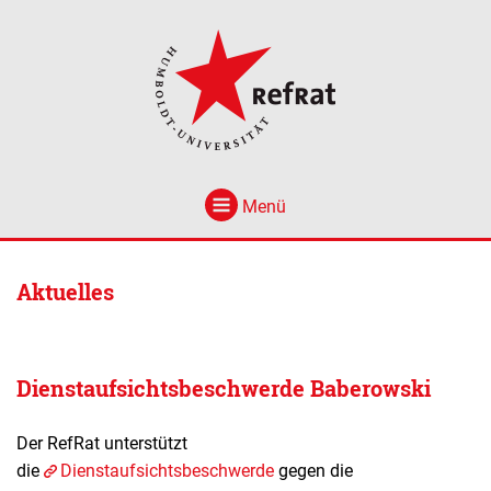
Menü
Aktuelles
Dienstaufsichtsbeschwerde Baberowski
Der RefRat unterstützt
die
Dienstaufsichtsbeschwerde
gegen die