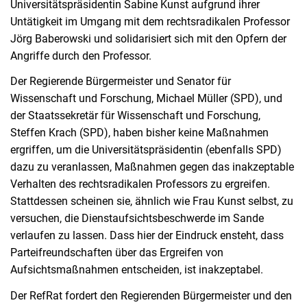
Universitätspräsidentin Sabine Kunst aufgrund ihrer
Untätigkeit im Umgang mit dem rechtsradikalen Professor
Jörg Baberowski und solidarisiert sich mit den Opfern der
Angriffe durch den Professor.
Der Regierende Bürgermeister und Senator für
Wissenschaft und Forschung, Michael Müller (SPD), und
der Staatssekretär für Wissenschaft und Forschung,
Steffen Krach (SPD), haben bisher keine Maßnahmen
ergriffen, um die Universitätspräsidentin (ebenfalls SPD)
dazu zu veranlassen, Maßnahmen gegen das inakzeptable
Verhalten des rechtsradikalen Professors zu ergreifen.
Stattdessen scheinen sie, ähnlich wie Frau Kunst selbst, zu
versuchen, die Dienstaufsichtsbeschwerde im Sande
verlaufen zu lassen. Dass hier der Eindruck ensteht, dass
Parteifreundschaften über das Ergreifen von
Aufsichtsmaßnahmen entscheiden, ist inakzeptabel.
Der RefRat fordert den Regierenden Bürgermeister und den