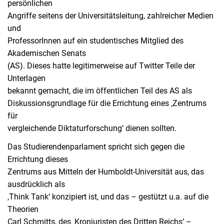
persönlichen
Angriffe seitens der Universitätsleitung, zahlreicher Medien
und
ProfessorInnen auf ein studentisches Mitglied des
Akademischen Senats
(AS). Dieses hatte legitimerweise auf Twitter Teile der
Unterlagen
bekannt gemacht, die im öffentlichen Teil des AS als
Diskussionsgrundlage für die Errichtung eines ‚Zentrums
für
vergleichende Diktaturforschung‘ dienen sollten.
Das Studierendenparlament spricht sich gegen die
Errichtung dieses
Zentrums aus Mitteln der Humboldt-Universität aus, das
ausdrücklich als
‚Think Tank‘ konzipiert ist, und das – gestützt u.a. auf die
Theorien
Carl Schmitts, des ‚Kronjuristen des Dritten Reichs‘ –