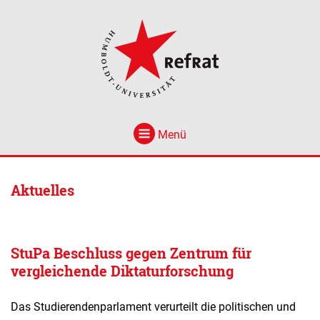
Menü
Aktuelles
StuPa Beschluss gegen Zentrum für
vergleichende Diktaturforschung
Das Studierendenparlament verurteilt die politischen und