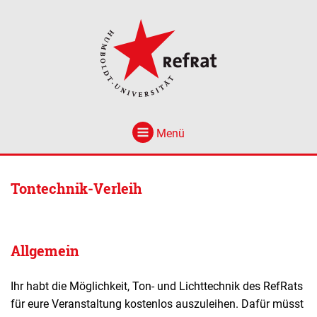
Menü
Tontechnik-Verleih
Allgemein
Ihr habt die Möglichkeit, Ton- und Lichttechnik des RefRats
für eure Veranstaltung kostenlos auszuleihen. Dafür müsst