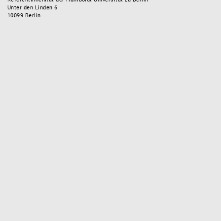
Unter den Linden 6
10099 Berlin