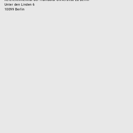
Unter den Linden 6
10099 Berlin